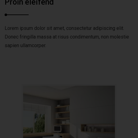
Proin eleifend
Lorem ipsum dolor sit amet, consectetur adipiscing elit.
Donec fringilla massa at risus condimentum, non molestie
sapien ullamcorper.